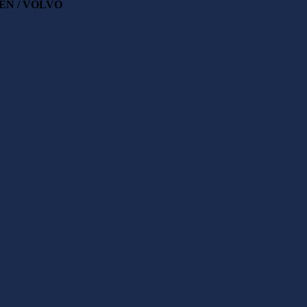
GEN / VOLVO